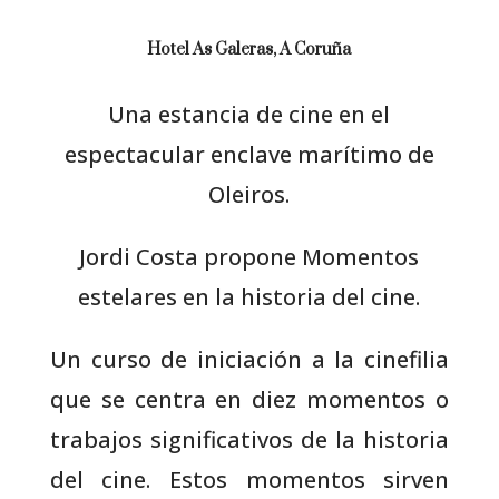
Hotel As Galeras, A Coruña
Una estancia de cine en el
espectacular enclave marítimo de
Oleiros.
Jordi Costa propone Momentos
estelares en la historia del cine.
Un curso de iniciación a la cinefilia
que se centra en diez momentos o
trabajos significativos de la historia
del cine. Estos momentos sirven