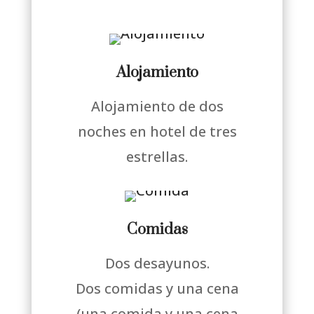
Alojamiento
Alojamiento de dos
noches en hotel de tres
estrellas.
Comidas
Dos desayunos.
Dos comidas y una cena
(una comida y una cena