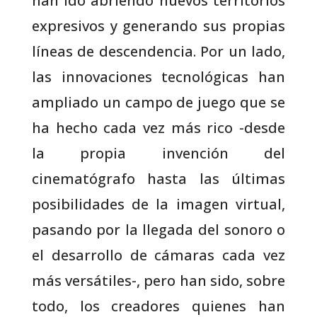
han ido abriendo nuevos territorios
expresivos y generando sus propias
líneas de descendencia. Por un lado,
las innovaciones tecnológicas han
ampliado un campo de juego que se
ha hecho cada vez más rico -desde
la propia invención del
cinematógrafo hasta las últimas
posibilidades de la imagen virtual,
pasando por la llegada del sonoro o
el desarrollo de cámaras cada vez
más versátiles-, pero han sido, sobre
todo, los creadores quienes han