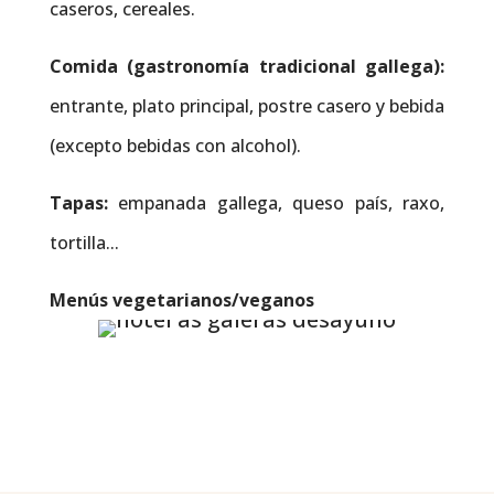
caseros, cereales.
Comida (gastronomía tradicional gallega):
entrante, plato principal, postre casero y bebida
(excepto bebidas con alcohol).
Tapas:
empanada gallega, queso país, raxo,
tortilla...
Menús vegetarianos/veganos