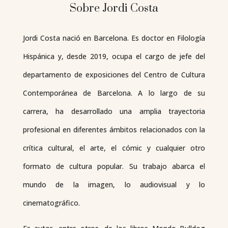
Sobre Jordi Costa
Jordi Costa nació en Barcelona. Es doctor en Filología
Hispánica y, desde 2019, ocupa el cargo de jefe del
departamento de exposiciones del Centro de Cultura
Contemporánea de Barcelona. A lo largo de su
carrera, ha desarrollado una amplia trayectoria
profesional en diferentes ámbitos relacionados con la
crítica cultural, el arte, el cómic y cualquier otro
formato de cultura popular. Su trabajo abarca el
mundo de la imagen, lo audiovisual y lo
cinematográfico.