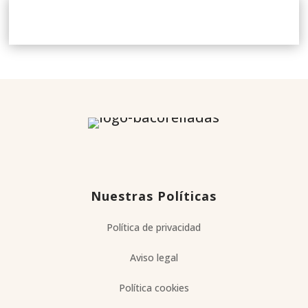
Nuestras Políticas
Política de privacidad
Aviso legal
Política cookies