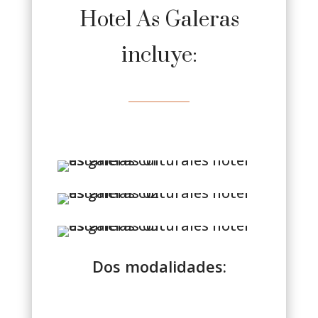
Hotel As Galeras
incluye:
Dos modalidades: