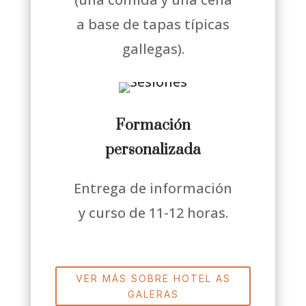
a base de tapas típicas
gallegas).
Formación
personalizada
Entrega de información
y curso de 11-12 horas.
VER MÁS SOBRE HOTEL AS
GALERAS