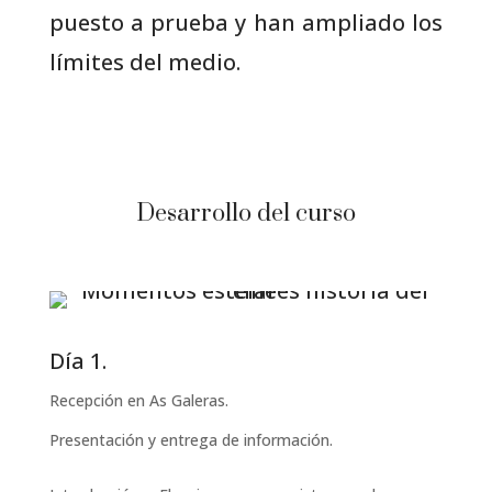
puesto a prueba y han ampliado los
límites del medio.
Desarrollo del curso
Día 1.
Recepción en As Galeras.
Presentación y entrega de información.