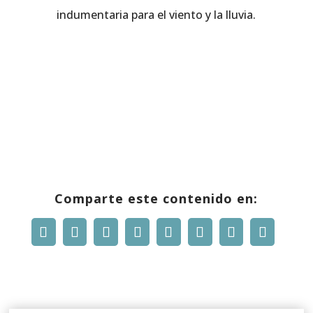
indumentaria para el viento y la lluvia.
Comparte este contenido en: