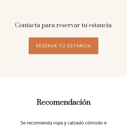
Contacta para reservar tu estancia
RESERVA TU ESTANCIA
Recomendación
Se recomienda ropa y calzado cómodo e