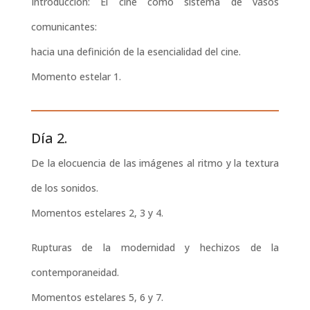
Introducción: El cine como sistema de vasos
comunicantes:
hacia una definición de la esencialidad del cine.
Momento estelar 1.
Día 2.
De la elocuencia de las imágenes al ritmo y la textura
de los sonidos.
Momentos estelares 2, 3 y 4.
Rupturas de la modernidad y hechizos de la
contemporaneidad.
Momentos estelares 5, 6 y 7.