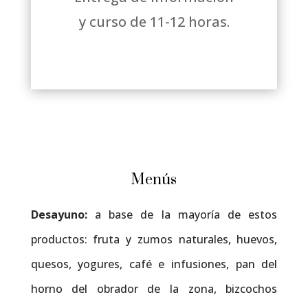
y curso de 11-12 horas.
Menús
Desayuno:
a base de la mayoría de estos
productos: fruta y zumos naturales, huevos,
quesos, yogures, café e infusiones, pan del
horno del obrador de la zona, bizcochos