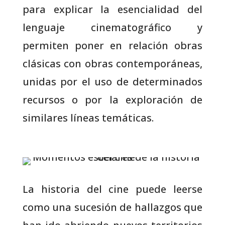
para explicar la esencialidad del
lenguaje cinematográfico y
permiten poner en relación obras
clásicas con obras contemporáneas,
unidas por el uso de determinados
recursos o por la exploración de
similares líneas temáticas.
La historia del cine puede leerse
como una sucesión de hallazgos que