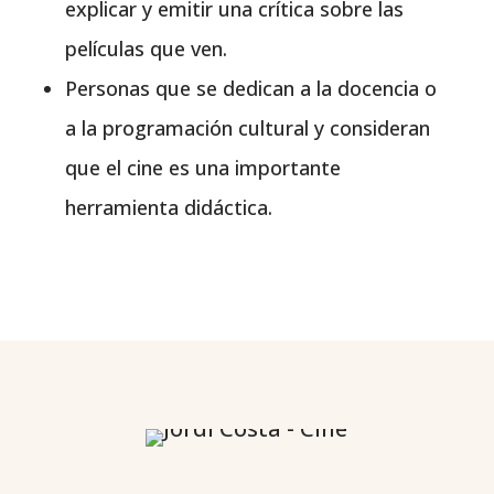
explicar y emitir una crítica sobre las
películas que ven.
Personas que se dedican a la docencia o
a la programación cultural y consideran
que el cine es una importante
herramienta didáctica.