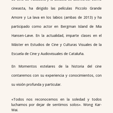
cineasta, ha dirigido las películas
Piccolo Grande
Amore
y
La lava en los labios
(ambas de 2013) y ha
participado como actor en
Bergman Island de Mia
Hansen-Løve
. En la actualidad, imparte clases en el
Máster en Estudios de Cine y Culturas Visuales de la
Escuela de Cine y Audiovisuales de Cataluña.
En
Momentos estelares de la historia del cine
contaremos con su experiencia y conocimientos, con
su visión profunda y particular.
«Todos nos reconocemos en la soledad y todos
luchamos por dejar de sentirnos solos». Wong Kar-
Wai.