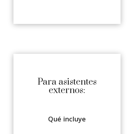
Para asistentes
externos:
Qué incluye