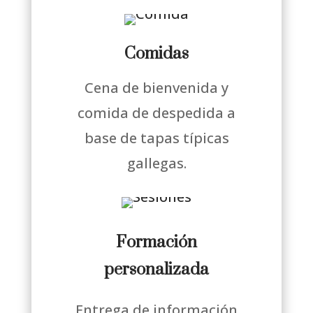
Comidas
Cena de bienvenida y
comida de despedida a
base de tapas típicas
gallegas.
Formación
personalizada
Entrega de información