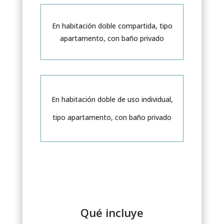
En habitación doble compartida, tipo
apartamento, con baño privado
En habitación doble de uso individual,
tipo apartamento, con baño privado
Qué incluye