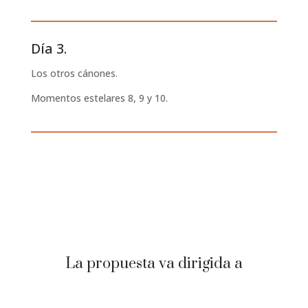
Día 3.
Los otros cánones.
Momentos estelares 8, 9 y 10.
La propuesta va dirigida a