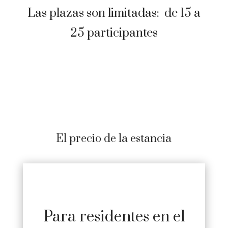
Las plazas son limitadas: de 15 a
25 participantes
El precio de la estancia
Para residentes en el