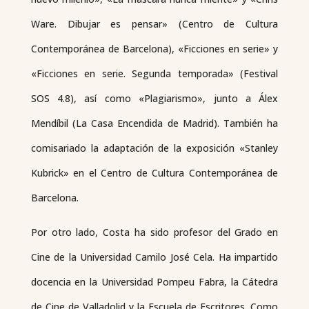
Ware. Dibujar es pensar» (Centro de Cultura
Contemporánea de Barcelona), «Ficciones en serie» y
«Ficciones en serie. Segunda temporada» (Festival
SOS 4.8), así como «Plagiarismo», junto a Álex
Mendíbil (La Casa Encendida de Madrid). También ha
comisariado la adaptación de la exposición «Stanley
Kubrick» en el Centro de Cultura Contemporánea de
Barcelona.
Por otro lado, Costa ha sido profesor del Grado en
Cine de la Universidad Camilo José Cela. Ha impartido
docencia en la Universidad Pompeu Fabra, la Cátedra
de Cine de Valladolid y la Escuela de Escritores. Como