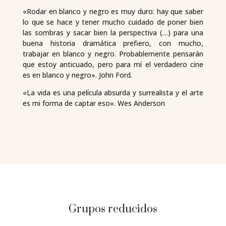
«Rodar en blanco y negro es muy duro: hay que saber
lo que se hace y tener mucho cuidado de poner bien
las sombras y sacar bien la perspectiva (…) para una
buena historia dramática prefiero, con mucho,
trabajar en blanco y negro. Probablemente pensarán
que estoy anticuado, pero para mí el verdadero cine
es en blanco y negro». John Ford.
«La vida es una película absurda y surrealista y el arte
es mi forma de captar eso». Wes Anderson
Grupos reducidos