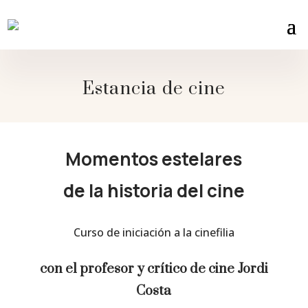
Estancia de cine
Momentos estelares
de la historia del cine
Curso de iniciación a la cinefilia
con el profesor y crítico de cine Jordi
Costa