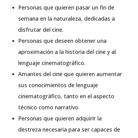
Personas que quieren pasar un fin de
semana en la naturaleza, dedicadas a
disfrutar del cine.
Personas que deseen obtener una
aproximación a la historia del cine y al
lenguaje cinematográfico.
Amantes del cine que quieren aumentar
sus conocimientos de lenguaje
cinematográfico, tanto en el aspecto
técnico como narrativo.
Personas que quieren adquirir la
destreza necesaria para ser capaces de