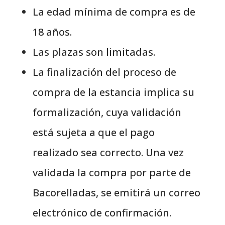
La edad mínima de compra es de
18 años.
Las plazas son limitadas.
La finalización del proceso de
compra de la estancia implica su
formalización, cuya validación
está sujeta a que el pago
realizado sea correcto. Una vez
validada la compra por parte de
Bacorelladas
, se emitirá un correo
electrónico de confirmación.