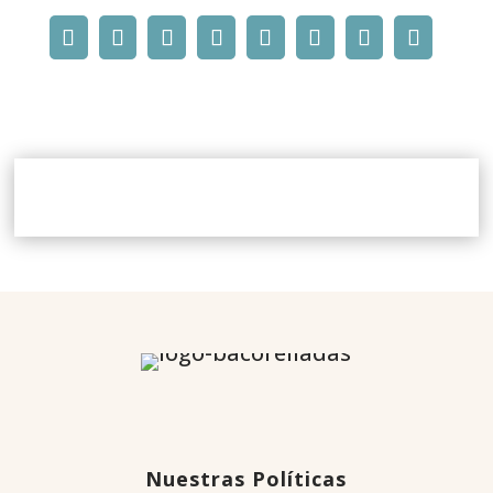
Nuestras Políticas