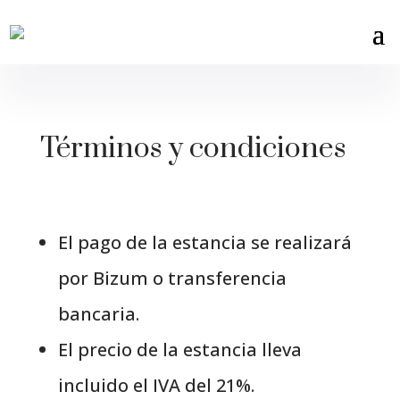
Términos y condiciones
El pago de la estancia se realizará
por Bizum o transferencia
bancaria.
El precio de la estancia lleva
incluido el IVA del 21%.