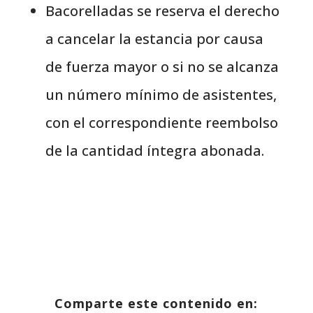
Bacorelladas
se reserva el derecho
a cancelar la estancia por causa
de fuerza mayor o si no se alcanza
un número mínimo de asistentes,
con el correspondiente reembolso
de la cantidad íntegra abonada.
Comparte este contenido en: