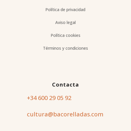
Política de privacidad
Aviso legal
Política cookies
Términos y condiciones
Contacta
+34 600 29 05 92
cultura@bacorelladas.com